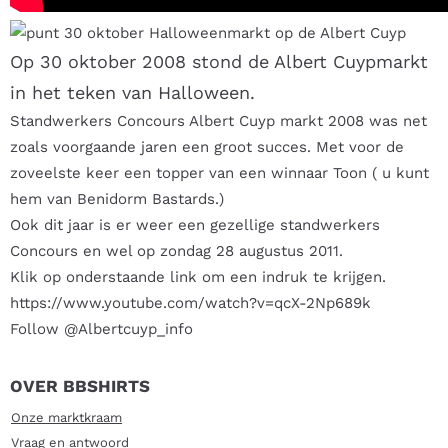
30 oktober Halloweenmarkt op de Albert Cuyp
Op 30 oktober 2008 stond de Albert Cuypmarkt
in het teken van Halloween.
Standwerkers Concours Albert Cuyp markt 2008 was net
zoals voorgaande jaren een groot succes. Met voor de
zoveelste keer een topper van een winnaar Toon ( u kunt
hem van Benidorm Bastards.)
Ook dit jaar is er weer een gezellige standwerkers
Concours en wel op zondag 28 augustus 2011.
Klik op onderstaande link om een indruk te krijgen.
https://www.youtube.com/watch?v=qcX-2Np689k
Follow @Albertcuyp_info
OVER BBSHIRTS
Onze marktkraam
Vraag en antwoord