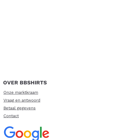
OVER BBSHIRTS
Onze marktkraam
Vraag en antwoord
Betaal gegevens
Contact