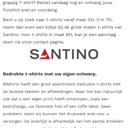
grappig T-shirt? Bestel vandaag nog en ontvang jouw
Funshirt snel en voordelig.
Bent u op zoek naar t-shirts vanaf maat 3XL t/m 7Xl,
neem dan even een kijkje bij de
grote maten t-shirts van
Santino
. Voor t-shirts in maat 8XL kan je een aanvraag
doen via onze contact pagina.
Bedrukte t-shirts met uw eigen ontwerp.
BBshirts heeft een groot assortiment bedrukte t-shirts met
de leukste teksten en afbeeldingen. Maar het kan natuurlijk
ook dat u een eigen print heeft ontworpen, zoals een
bedrijfslogo, uw favoriete foto of een toffe tekst. Geen
probleem, want wij kunnen het drukwerk snel voor u
verzorgen. De levertijd is afhankelijk van het aantal artikelen