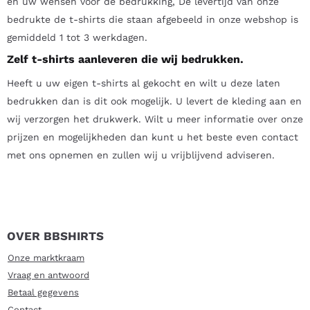
en uw wensen voor de bedrukking, De levertijd van onze
bedrukte de t-shirts die staan afgebeeld in onze webshop is
gemiddeld 1 tot 3 werkdagen.
Zelf t-shirts aanleveren die wij bedrukken.
Heeft u uw eigen t-shirts al gekocht en wilt u deze laten
bedrukken dan is dit ook mogelijk. U levert de kleding aan en
wij verzorgen het drukwerk. Wilt u meer informatie over onze
prijzen en mogelijkheden dan kunt u het beste even contact
met ons opnemen en zullen wij u vrijblijvend adviseren.
OVER BBSHIRTS
Onze marktkraam
Vraag en antwoord
Betaal gegevens
Contact