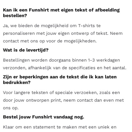
Kan ik een Funshirt met eigen tekst of afbeelding
bestellen?
Ja, we bieden de mogelijkheid om T-shirts te
personaliseren met jouw eigen ontwerp of tekst. Neem
contact met ons op voor de mogelijkheden.
Wat is de levertijd?
Bestellingen worden doorgaans binnen 1-3 werkdagen
verzonden, afhankelijk van de specificaties en het aantal.
Zijn er beperkingen aan de tekst die ik kan laten
bedrukken?
Voor langere teksten of speciale verzoeken, zoals een
door jouw ontworpen print, neem contact dan even met
ons op.
Bestel jouw Funshirt vandaag nog.
Klaar om een statement te maken met een uniek en