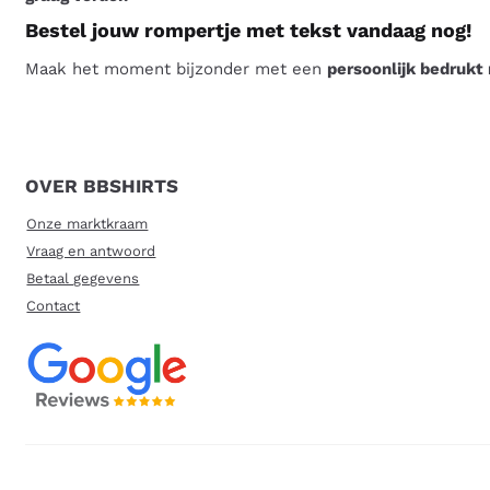
Bestel jouw rompertje met tekst vandaag nog!
Maak het moment bijzonder met een
persoonlijk bedrukt
OVER BBSHIRTS
Onze marktkraam
Vraag en antwoord
Betaal gegevens
Contact