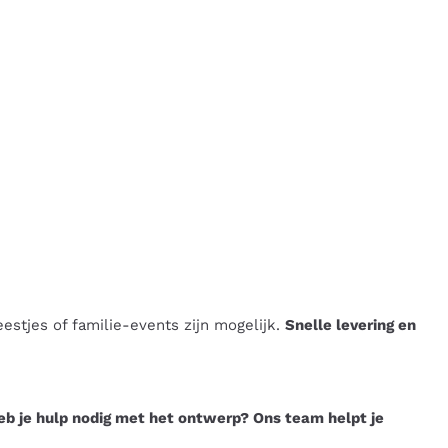
eestjes of familie-events zijn mogelijk.
Snelle levering en
eb je hulp nodig met het ontwerp? Ons team helpt je