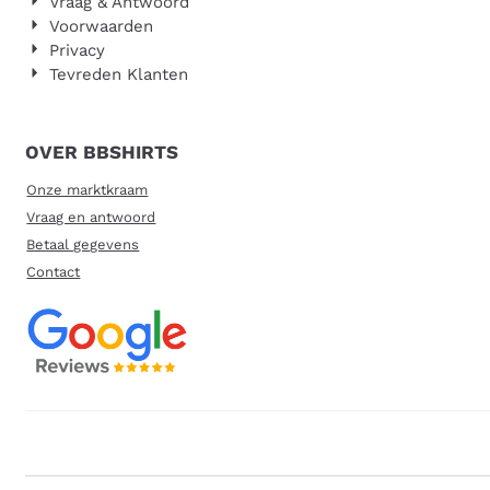
Vraag & Antwoord
Voorwaarden
Privacy
Tevreden Klanten
OVER BBSHIRTS
Onze marktkraam
Vraag en antwoord
Betaal gegevens
Contact