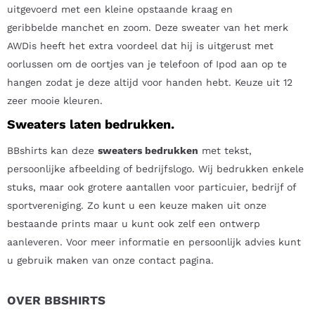
uitgevoerd met een kleine opstaande kraag en
geribbelde manchet en zoom. Deze sweater van het merk
AWDis heeft het extra voordeel dat hij is uitgerust met
oorlussen om de oortjes van je telefoon of Ipod aan op te
hangen zodat je deze altijd voor handen hebt. Keuze uit 12
zeer mooie kleuren.
Sweaters laten bedrukken.
BBshirts kan deze
sweaters bedrukken
met tekst,
persoonlijke afbeelding of bedrijfslogo. Wij bedrukken enkele
stuks, maar ook grotere aantallen voor particuier, bedrijf of
sportvereniging. Zo kunt u een keuze maken uit onze
bestaande prints maar u kunt ook zelf een ontwerp
aanleveren. Voor meer informatie en persoonlijk advies kunt
u gebruik maken van onze contact pagina.
OVER BBSHIRTS