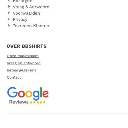
Bezorgen
Vraag & Antwoord
Voorwaarden
Privacy
Tevreden Klanten
OVER BBSHIRTS
Onze marktkraam
Vraag en antwoord
Betaal gegevens
Contact