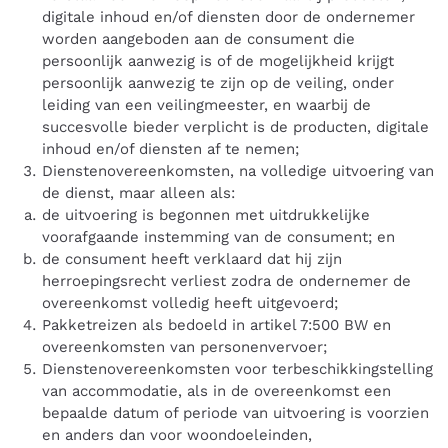
digitale inhoud en/of diensten door de ondernemer
worden aangeboden aan de consument die
persoonlijk aanwezig is of de mogelijkheid krijgt
persoonlijk aanwezig te zijn op de veiling, onder
leiding van een veilingmeester, en waarbij de
succesvolle bieder verplicht is de producten, digitale
inhoud en/of diensten af te nemen;
Dienstenovereenkomsten, na volledige uitvoering van
de dienst, maar alleen als:
de uitvoering is begonnen met uitdrukkelijke
voorafgaande instemming van de consument; en
de consument heeft verklaard dat hij zijn
herroepingsrecht verliest zodra de ondernemer de
overeenkomst volledig heeft uitgevoerd;
Pakketreizen als bedoeld in artikel 7:500 BW en
overeenkomsten van personenvervoer;
Dienstenovereenkomsten voor terbeschikkingstelling
van accommodatie, als in de overeenkomst een
bepaalde datum of periode van uitvoering is voorzien
en anders dan voor woondoeleinden,