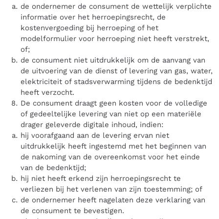
de ondernemer de consument de wettelijk verplichte
informatie over het herroepingsrecht, de
kostenvergoeding bij herroeping of het
modelformulier voor herroeping niet heeft verstrekt,
of;
de consument niet uitdrukkelijk om de aanvang van
de uitvoering van de dienst of levering van gas, water,
elektriciteit of stadsverwarming tijdens de bedenktijd
heeft verzocht.
De consument draagt geen kosten voor de volledige
of gedeeltelijke levering van niet op een materiële
drager geleverde digitale inhoud, indien:
hij voorafgaand aan de levering ervan niet
uitdrukkelijk heeft ingestemd met het beginnen van
de nakoming van de overeenkomst voor het einde
van de bedenktijd;
hij niet heeft erkend zijn herroepingsrecht te
verliezen bij het verlenen van zijn toestemming; of
de ondernemer heeft nagelaten deze verklaring van
de consument te bevestigen.