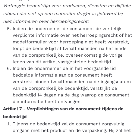
Verlengde bedenktijd voor producten, diensten en digitale
inhoud die niet op een materiële drager is geleverd bij
niet informeren over herroepingsrecht:
Indien de ondernemer de consument de wettelijk
verplichte informatie over het herroepingsrecht of het
modelformulier voor herroeping niet heeft verstrekt,
loopt de bedenktijd af twaalf maanden na het einde
van de oorspronkelijke, overeenkomstig de vorige
leden van dit artikel vastgestelde bedenktijd.
Indien de ondernemer de in het voorgaande lid
bedoelde informatie aan de consument heeft
verstrekt binnen twaalf maanden na de ingangsdatum
van de oorspronkelijke bedenktijd, verstrijkt de
bedenktijd 14 dagen na de dag waarop de consument
die informatie heeft ontvangen.
Artikel 7
-
Verplichtingen van de consument tijdens de
bedenktijd
Tijdens de bedenktijd zal de consument zorgvuldig
omgaan met het product en de verpakking. Hij zal het