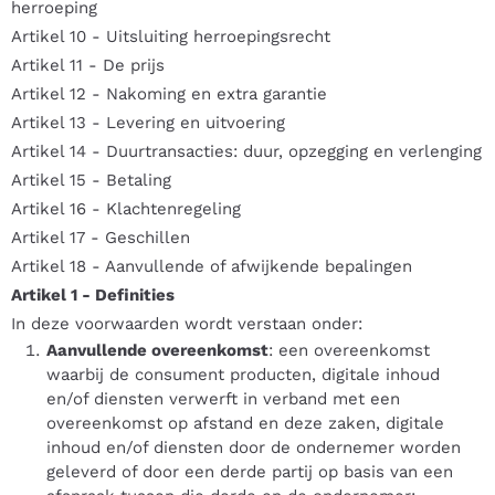
herroeping
Artikel 10 - Uitsluiting herroepingsrecht
Artikel 11 - De prijs
Artikel 12 - Nakoming en extra garantie
Artikel 13 - Levering en uitvoering
Artikel 14 - Duurtransacties: duur, opzegging en verlenging
Artikel 15 - Betaling
Artikel 16 - Klachtenregeling
Artikel 17 - Geschillen
Artikel 18 - Aanvullende of afwijkende bepalingen
Artikel 1 - Definities
In deze voorwaarden wordt verstaan onder:
Aanvullende overeenkomst
: een overeenkomst
waarbij de consument producten, digitale inhoud
en/of diensten verwerft in verband met een
overeenkomst op afstand en deze zaken, digitale
inhoud en/of diensten door de ondernemer worden
geleverd of door een derde partij op basis van een