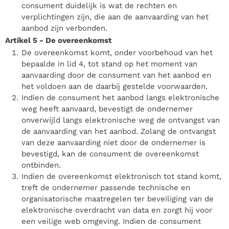
consument duidelijk is wat de rechten en
verplichtingen zijn, die aan de aanvaarding van het
aanbod zijn verbonden.
Artikel 5
-
De overeenkomst
De overeenkomst komt, onder voorbehoud van het
bepaalde in lid 4, tot stand op het moment van
aanvaarding door de consument van het aanbod en
het voldoen aan de daarbij gestelde voorwaarden.
Indien de consument het aanbod langs elektronische
weg heeft aanvaard, bevestigt de ondernemer
onverwijld langs elektronische weg de ontvangst van
de aanvaarding van het aanbod. Zolang de ontvangst
van deze aanvaarding niet door de ondernemer is
bevestigd, kan de consument de overeenkomst
ontbinden.
Indien de overeenkomst elektronisch tot stand komt,
treft de ondernemer passende technische en
organisatorische maatregelen ter beveiliging van de
elektronische overdracht van data en zorgt hij voor
een veilige web omgeving. Indien de consument