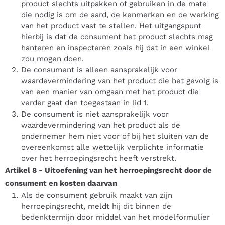
product slechts uitpakken of gebruiken in de mate
die nodig is om de aard, de kenmerken en de werking
van het product vast te stellen. Het uitgangspunt
hierbij is dat de consument het product slechts mag
hanteren en inspecteren zoals hij dat in een winkel
zou mogen doen.
De consument is alleen aansprakelijk voor
waardevermindering van het product die het gevolg is
van een manier van omgaan met het product die
verder gaat dan toegestaan in lid 1.
De consument is niet aansprakelijk voor
waardevermindering van het product als de
ondernemer hem niet voor of bij het sluiten van de
overeenkomst alle wettelijk verplichte informatie
over het herroepingsrecht heeft verstrekt.
Artikel 8
-
Uitoefening van het herroepingsrecht door de
consument en kosten daarvan
Als de consument gebruik maakt van zijn
herroepingsrecht, meldt hij dit binnen de
bedenktermijn door middel van het modelformulier