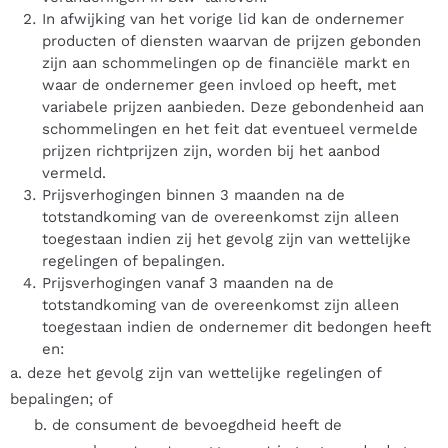
In afwijking van het vorige lid kan de ondernemer
producten of diensten waarvan de prijzen gebonden
zijn aan schommelingen op de financiële markt en
waar de ondernemer geen invloed op heeft, met
variabele prijzen aanbieden. Deze gebondenheid aan
schommelingen en het feit dat eventueel vermelde
prijzen richtprijzen zijn, worden bij het aanbod
vermeld.
Prijsverhogingen binnen 3 maanden na de
totstandkoming van de overeenkomst zijn alleen
toegestaan indien zij het gevolg zijn van wettelijke
regelingen of bepalingen.
Prijsverhogingen vanaf 3 maanden na de
totstandkoming van de overeenkomst zijn alleen
toegestaan indien de ondernemer dit bedongen heeft
en:
a. deze het gevolg zijn van wettelijke regelingen of
bepalingen; of
b. de consument de bevoegdheid heeft de