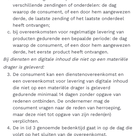
verschillende zendingen of onderdelen: de dag
waarop de consument, of een door hem aangewezen
derde, de laatste zending of het laatste onderdeel
heeft ontvangen;
bij overeenkomsten voor regelmatige levering van
producten gedurende een bepaalde periode: de dag
waarop de consument, of een door hem aangewezen
derde, het eerste product heeft ontvangen.
Bij diensten en digitale inhoud die niet op een materiële
drager is geleverd:
De consument kan een dienstenovereenkomst en
een overeenkomst voor levering van digitale inhoud
die niet op een materiële drager is geleverd
gedurende minimaal 14 dagen zonder opgave van
redenen ontbinden. De ondernemer mag de
consument vragen naar de reden van herroeping,
maar deze niet tot opgave van zijn reden(en)
verplichten.
De in lid 3 genoemde bedenktijd gaat in op de dag die
volgt op het sluiten van de overeenkomst.