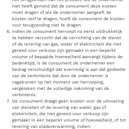
niet heeft gemeld dat de consument deze kosten
moet dragen of als de ondernemer aangeeft de
kosten zelf te dragen, hoeft de consument de kosten
voor terugzending niet te dragen.
Indien de consument herroept na eerst uitdrukkelijk
te hebben verzocht dat de verrichting van de dienst
of de levering van gas, water of elektriciteit die niet
gereed voor verkoop zijn gemaakt in een beperkt
volume of bepaalde hoeveelheid aanvangt tijdens de
bedenktijd, is de consument de ondernemer een
bedrag verschuldigd dat evenredig is aan dat gedeelte
van de verbintenis dat door de ondernemer is
nagekomen op het moment van herroeping,
vergeleken met de volledige nakoming van de
verbintenis.
De consument draagt geen kosten voor de uitvoering
van diensten of de levering van water, gas of
elektriciteit, die niet gereed voor verkoop zijn
gemaakt in een beperkt volume of hoeveelheid, of tot
levering van stadsverwarming, indien: