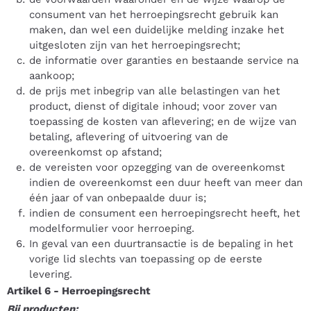
consument van het herroepingsrecht gebruik kan
maken, dan wel een duidelijke melding inzake het
uitgesloten zijn van het herroepingsrecht;
de informatie over garanties en bestaande service na
aankoop;
de prijs met inbegrip van alle belastingen van het
product, dienst of digitale inhoud; voor zover van
toepassing de kosten van aflevering; en de wijze van
betaling, aflevering of uitvoering van de
overeenkomst op afstand;
de vereisten voor opzegging van de overeenkomst
indien de overeenkomst een duur heeft van meer dan
één jaar of van onbepaalde duur is;
indien de consument een herroepingsrecht heeft, het
modelformulier voor herroeping.
In geval van een duurtransactie is de bepaling in het
vorige lid slechts van toepassing op de eerste
levering.
Artikel 6
-
Herroepingsrecht
Bij producten: