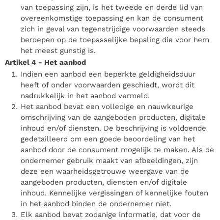
van toepassing zijn, is het tweede en derde lid van
overeenkomstige toepassing en kan de consument
zich in geval van tegenstrijdige voorwaarden steeds
beroepen op de toepasselijke bepaling die voor hem
het meest gunstig is.
Artikel 4
-
Het aanbod
Indien een aanbod een beperkte geldigheidsduur
heeft of onder voorwaarden geschiedt, wordt dit
nadrukkelijk in het aanbod vermeld.
Het aanbod bevat een volledige en nauwkeurige
omschrijving van de aangeboden producten, digitale
inhoud en/of diensten. De beschrijving is voldoende
gedetailleerd om een goede beoordeling van het
aanbod door de consument mogelijk te maken. Als de
ondernemer gebruik maakt van afbeeldingen, zijn
deze een waarheidsgetrouwe weergave van de
aangeboden producten, diensten en/of digitale
inhoud. Kennelijke vergissingen of kennelijke fouten
in het aanbod binden de ondernemer niet.
Elk aanbod bevat zodanige informatie, dat voor de