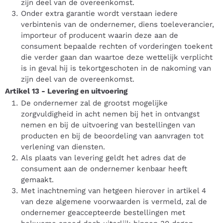
zijn deel van de overeenkomst.
Onder extra garantie wordt verstaan iedere
verbintenis van de ondernemer, diens toeleverancier,
importeur of producent waarin deze aan de
consument bepaalde rechten of vorderingen toekent
die verder gaan dan waartoe deze wettelijk verplicht
is in geval hij is tekortgeschoten in de nakoming van
zijn deel van de overeenkomst.
Artikel 13
-
Levering en uitvoering
De ondernemer zal de grootst mogelijke
zorgvuldigheid in acht nemen bij het in ontvangst
nemen en bij de uitvoering van bestellingen van
producten en bij de beoordeling van aanvragen tot
verlening van diensten.
Als plaats van levering geldt het adres dat de
consument aan de ondernemer kenbaar heeft
gemaakt.
Met inachtneming van hetgeen hierover in artikel 4
van deze algemene voorwaarden is vermeld, zal de
ondernemer geaccepteerde bestellingen met