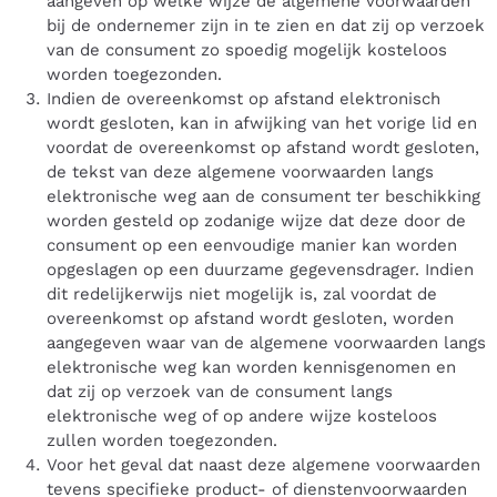
aangeven op welke wijze de algemene voorwaarden
bij de ondernemer zijn in te zien en dat zij op verzoek
van de consument zo spoedig mogelijk kosteloos
worden toegezonden.
Indien de overeenkomst op afstand elektronisch
wordt gesloten, kan in afwijking van het vorige lid en
voordat de overeenkomst op afstand wordt gesloten,
de tekst van deze algemene voorwaarden langs
elektronische weg aan de consument ter beschikking
worden gesteld op zodanige wijze dat deze door de
consument op een eenvoudige manier kan worden
opgeslagen op een duurzame gegevensdrager. Indien
dit redelijkerwijs niet mogelijk is, zal voordat de
overeenkomst op afstand wordt gesloten, worden
aangegeven waar van de algemene voorwaarden langs
elektronische weg kan worden kennisgenomen en
dat zij op verzoek van de consument langs
elektronische weg of op andere wijze kosteloos
zullen worden toegezonden.
Voor het geval dat naast deze algemene voorwaarden
tevens specifieke product- of dienstenvoorwaarden