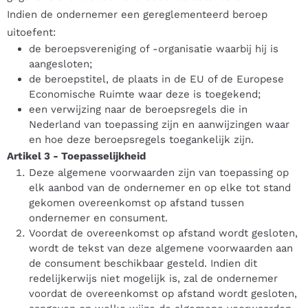
Indien de ondernemer een gereglementeerd beroep
uitoefent:
de beroepsvereniging of -organisatie waarbij hij is
aangesloten;
de beroepstitel, de plaats in de EU of de Europese
Economische Ruimte waar deze is toegekend;
een verwijzing naar de beroepsregels die in
Nederland van toepassing zijn en aanwijzingen waar
en hoe deze beroepsregels toegankelijk zijn.
Artikel 3
-
Toepasselijkheid
Deze algemene voorwaarden zijn van toepassing op
elk aanbod van de ondernemer en op elke tot stand
gekomen overeenkomst op afstand tussen
ondernemer en consument.
Voordat de overeenkomst op afstand wordt gesloten,
wordt de tekst van deze algemene voorwaarden aan
de consument beschikbaar gesteld. Indien dit
redelijkerwijs niet mogelijk is, zal de ondernemer
voordat de overeenkomst op afstand wordt gesloten,