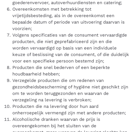
goederenvervoer, autoverhuurdiensten en catering;
Overeenkomsten met betrekking tot
vrijetijdsbesteding, als in de overeenkomst een
bepaalde datum of periode van uitvoering daarvan is
voorzien;
Volgens specificaties van de consument vervaardigde
producten, die niet geprefabriceerd zijn en die
worden vervaardigd op basis van een individuele
keuze of beslissing van de consument, of die duidelijk
voor een specifieke persoon bestemd zijn;
Producten die snel bederven of een beperkte
houdbaarheid hebben;
Verzegelde producten die om redenen van
gezondheidsbescherming of hygiëne niet geschikt zijn
om te worden teruggezonden en waarvan de
verzegeling na levering is verbroken;
Producten die na levering door hun aard
onherroepelijk vermengd zijn met andere producten;
Alcoholische dranken waarvan de prijs is
overeengekomen bij het sluiten van de