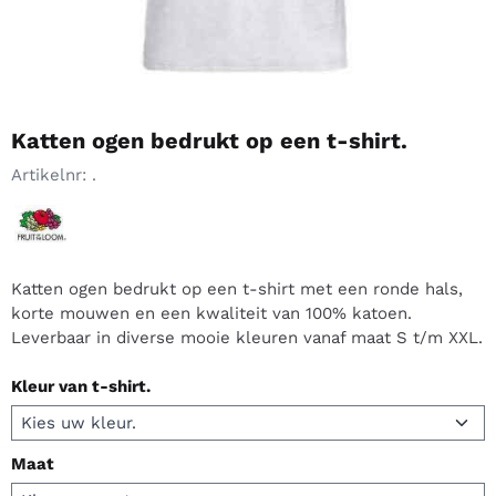
Katten ogen bedrukt op een t-shirt.
Artikelnr:
.
Katten ogen bedrukt op een t-shirt met een ronde hals,
korte mouwen en een kwaliteit van 100% katoen.
Leverbaar in diverse mooie kleuren vanaf maat S t/m XXL.
Kleur van t-shirt.
Maat