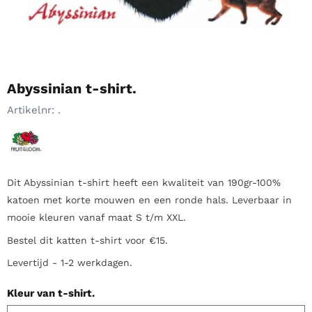
Abyssinian t-shirt.
Artikelnr:
.
Dit Abyssinian t-shirt heeft een kwaliteit van 190gr-100%
katoen met korte mouwen en een ronde hals. Leverbaar in
mooie kleuren vanaf maat S t/m XXL.
Bestel dit katten t-shirt voor €15.
Levertijd - 1-2 werkdagen.
Kleur van t-shirt.