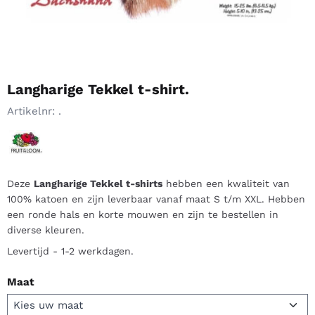
Langharige Tekkel t-shirt.
Artikelnr:
.
Deze
Langharige Tekkel t-shirts
hebben een kwaliteit van
100% katoen en zijn leverbaar vanaf maat S t/m XXL. Hebben
een ronde hals en korte mouwen en zijn te bestellen in
diverse kleuren.
Levertijd - 1-2 werkdagen.
Maat