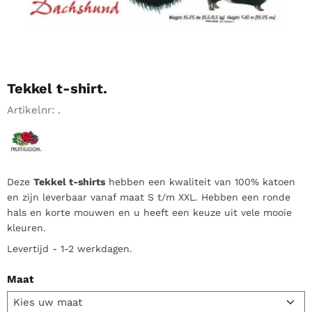
Tekkel t-shirt.
Artikelnr:
.
Deze
Tekkel t-shirts
hebben een kwaliteit van 100% katoen
en zijn leverbaar vanaf maat S t/m XXL. Hebben een ronde
hals en korte mouwen en u heeft een keuze uit vele mooie
kleuren.
Levertijd - 1-2 werkdagen.
Maat