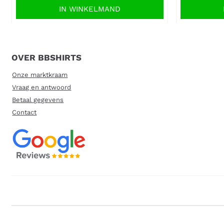
IN WINKELMAND
OVER BBSHIRTS
Onze marktkraam
Vraag en antwoord
Betaal gegevens
Contact