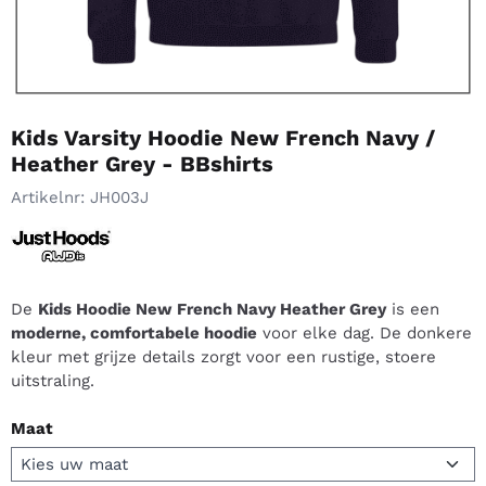
Kids Varsity Hoodie New French Navy /
Heather Grey - BBshirts
Artikelnr:
JH003J
De
Kids Hoodie New French Navy Heather Grey
is een
moderne, comfortabele hoodie
voor elke dag. De donkere
kleur met grijze details zorgt voor een rustige, stoere
uitstraling.
Maat