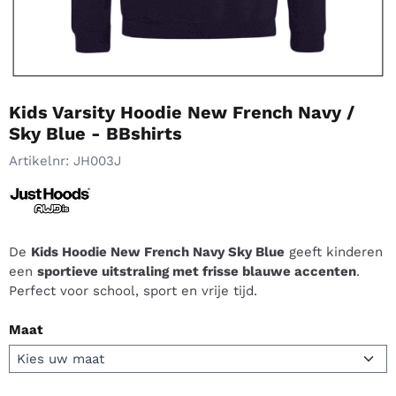
Kids Varsity Hoodie New French Navy /
Sky Blue - BBshirts
Artikelnr:
JH003J
De
Kids Hoodie New French Navy Sky Blue
geeft kinderen
een
sportieve uitstraling met frisse blauwe accenten
.
Perfect voor school, sport en vrije tijd.
Maat