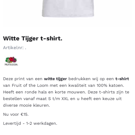
Witte Tijger t-shirt.
Artikelnr:
.
Deze print van een
witte tijger
bedrukken wij op een
t-shirt
van Fruit of the Loom met een kwaliteit van 100% katoen.
Heeft een ronde hals en korte mouwen. Deze t-shirts zijn te
bestellen vanaf maat S t/m XXL en u heeft een keuze uit
diverse mooie kleuren.
Nu voor €15.
Levertijd - 1-2 werkdagen.