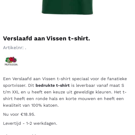
Verslaafd aan Vissen t-shirt.
Artikelnr:
.
Een Verslaafd aan Vissen t-shirt speciaal voor de fanatieke
sportvisser. Dit
bedrukte t-shirt
is leverbaar vanaf maat S
t/m XXL en u heeft een keuze uit geweldige kleuren. Het t-
shirt heeft een ronde hals en korte mouwen en heeft een
kwaliteit van 100% katoen.
Nu voor €18.95.
Levertijd - 1-2 werkdagen.