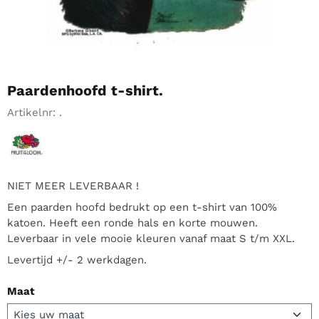
Paardenhoofd t-shirt.
Artikelnr:
.
NIET MEER LEVERBAAR !
Een paarden hoofd bedrukt op een t-shirt van 100%
katoen. Heeft een ronde hals en korte mouwen.
Leverbaar in vele mooie kleuren vanaf maat S t/m XXL.
Levertijd +/- 2 werkdagen.
Maat