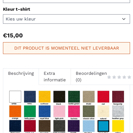
Kleur t-shirt
€
15,00
DIT PRODUCT IS MOMENTEEL NIET LEVERBAAR
Beschrijving
Extra
Beoordelingen
informatie
(0)