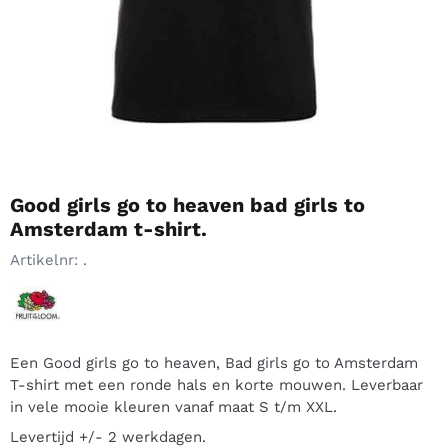
Good girls go to heaven bad girls to
Amsterdam t-shirt.
Artikelnr:
.
Een Good girls go to heaven, Bad girls go to Amsterdam
T-shirt met een ronde hals en korte mouwen. Leverbaar
in vele mooie kleuren vanaf maat S t/m XXL.
Levertijd +/- 2 werkdagen.