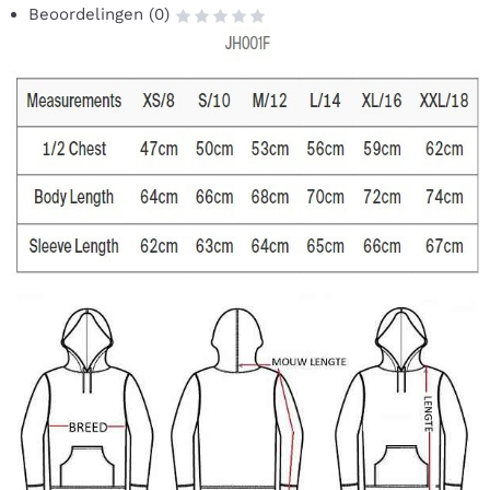
Beoordelingen (0)