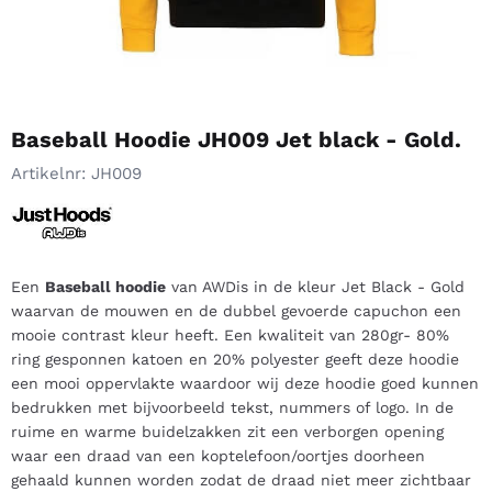
Baseball Hoodie JH009 Jet black - Gold.
Artikelnr:
JH009
Een
Baseball hoodie
van AWDis in de kleur Jet Black - Gold
waarvan de mouwen en de dubbel gevoerde capuchon een
mooie contrast kleur heeft. Een kwaliteit van 280gr- 80%
ring gesponnen katoen en 20% polyester geeft deze hoodie
een mooi oppervlakte waardoor wij deze hoodie goed kunnen
bedrukken met bijvoorbeeld tekst, nummers of logo. In de
ruime en warme buidelzakken zit een verborgen opening
waar een draad van een koptelefoon/oortjes doorheen
gehaald kunnen worden zodat de draad niet meer zichtbaar