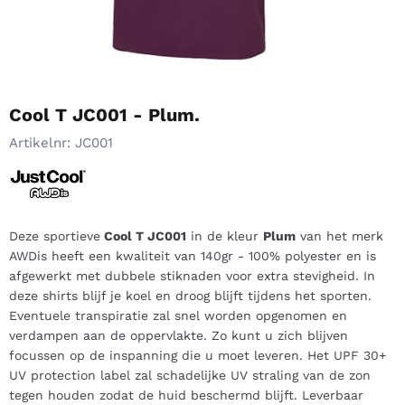
Cool T JC001 - Plum.
Artikelnr:
JC001
Deze sportieve
Cool T JC001
in de kleur
Plum
van het merk
AWDis heeft een kwaliteit van 140gr - 100% polyester en is
afgewerkt met dubbele stiknaden voor extra stevigheid. In
deze shirts blijf je koel en droog blijft tijdens het sporten.
Eventuele transpiratie zal snel worden opgenomen en
verdampen aan de oppervlakte. Zo kunt u zich blijven
focussen op de inspanning die u moet leveren. Het UPF 30+
UV protection label zal schadelijke UV straling van de zon
tegen houden zodat de huid beschermd blijft. Leverbaar