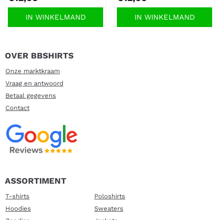
IN WINKELMAND
IN WINKELMAND
OVER BBSHIRTS
Onze marktkraam
Vraag en antwoord
Betaal gegevens
Contact
ASSORTIMENT
T-shirts
Poloshirts
Hoodies
Sweaters