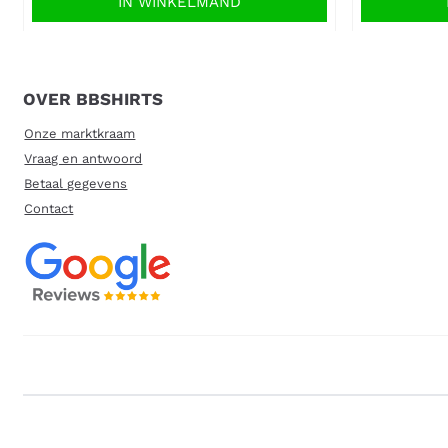
IN WINKELMAND
OVER BBSHIRTS
Onze marktkraam
Vraag en antwoord
Betaal gegevens
Contact