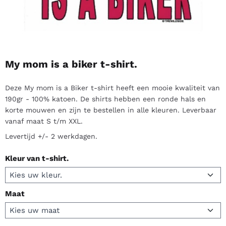
My mom is a biker t-shirt.
Deze My mom is a Biker t-shirt heeft een mooie kwaliteit van
190gr - 100% katoen. De shirts hebben een ronde hals en
korte mouwen en zijn te bestellen in alle kleuren. Leverbaar
vanaf maat S t/m XXL.
Levertijd +/- 2 werkdagen.
Kleur van t-shirt.
Maat