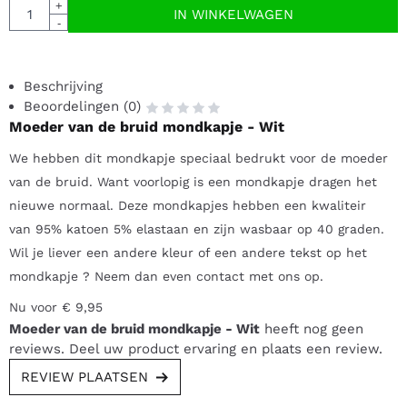
Aantal
+
IN WINKELWAGEN
-
Beschrijving
Beoordelingen (0)
Moeder van de bruid mondkapje - Wit
We hebben dit mondkapje speciaal bedrukt voor de moeder
van de bruid. Want voorlopig is een mondkapje dragen het
nieuwe normaal. Deze mondkapjes hebben een kwaliteir
van 95% katoen 5% elastaan en zijn wasbaar op 40 graden.
Wil je liever een andere kleur of een andere tekst op het
mondkapje ? Neem dan even contact met ons op.
Nu voor € 9,95
Moeder van de bruid mondkapje - Wit
heeft nog geen
reviews. Deel uw product ervaring en plaats een review.
REVIEW PLAATSEN