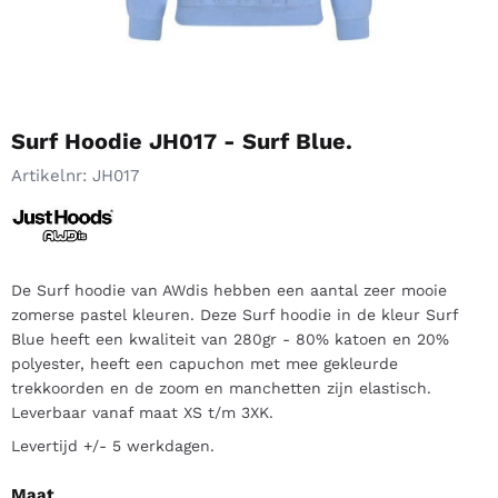
Surf Hoodie JH017 - Surf Blue.
Artikelnr:
JH017
De Surf hoodie van AWdis hebben een aantal zeer mooie
zomerse pastel kleuren. Deze Surf hoodie in de kleur Surf
Blue heeft een kwaliteit van 280gr - 80% katoen en 20%
polyester, heeft een capuchon met mee gekleurde
trekkoorden en de zoom en manchetten zijn elastisch.
Leverbaar vanaf maat XS t/m 3XK.
Levertijd +/- 5 werkdagen.
Maat