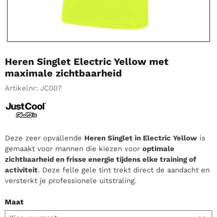
Heren Singlet Electric Yellow met
maximale zichtbaarheid
Artikelnr:
JC007
Deze zeer opvallende
Heren Singlet in Electric Yellow
is
gemaakt voor mannen die kiezen voor
optimale
zichtbaarheid en frisse energie tijdens elke training of
activiteit
. Deze felle gele tint trekt direct de aandacht en
versterkt je professionele uitstraling.
Maat