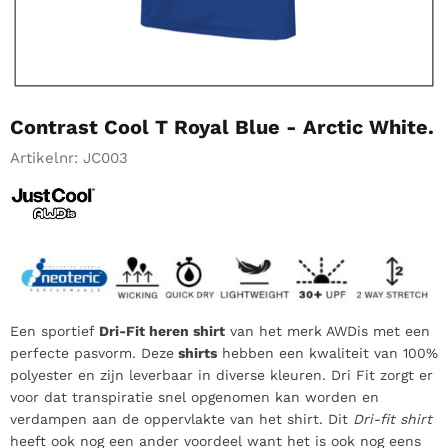
Contrast Cool T Royal Blue - Arctic White.
Artikelnr:
JC003
Een sportief
Dri-Fit heren shirt
van het merk AWDis met een
perfecte pasvorm. Deze
shirts
hebben een kwaliteit van 100%
polyester en zijn leverbaar in diverse kleuren. Dri Fit zorgt er
voor dat transpiratie snel opgenomen kan worden en
verdampen aan de oppervlakte van het shirt. Dit
Dri-fit shirt
heeft ook nog een ander voordeel want het is ook nog eens