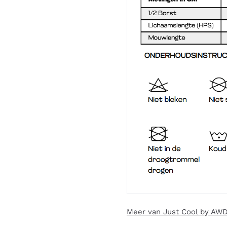
Meer van Just Cool by AWD