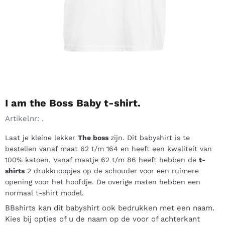
I am the Boss Baby t-shirt.
Artikelnr:
.
Laat je kleine lekker
The boss
zijn. Dit babyshirt is te
bestellen vanaf maat 62 t/m 164 en heeft een kwaliteit van
100% katoen. Vanaf maatje 62 t/m 86 heeft hebben de
t-
shirts
2 drukknoopjes op de schouder voor een ruimere
opening voor het hoofdje. De overige maten hebben een
normaal t-shirt model.
BBshirts kan dit babyshirt ook bedrukken met een naam.
Kies bij opties of u de naam op de voor of achterkant