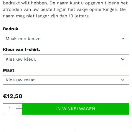
bedrukt wilt hebben. De naam kunt u opgeven tijdens het
afronden van uw bestelling.in het vakje opmerkingen. De
naam mag niet langer zijn dan 10 letters.
Bedruk
Kleur van t-shirt.
Maat
€
12,50
Aantal
+
IN WINKELWAGEN
-